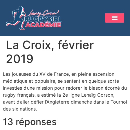
La Croix, février
2019
Les joueuses du XV de France, en pleine ascension
médiatique et populaire, se sentent en quelque sorte
investies d’une mission pour redorer le blason écorné du
rugby français, a estimé la 2e ligne Lenaïg Corson,
avant d’aller défier l’Angleterre dimanche dans le Tournoi
des six nations.
13 réponses