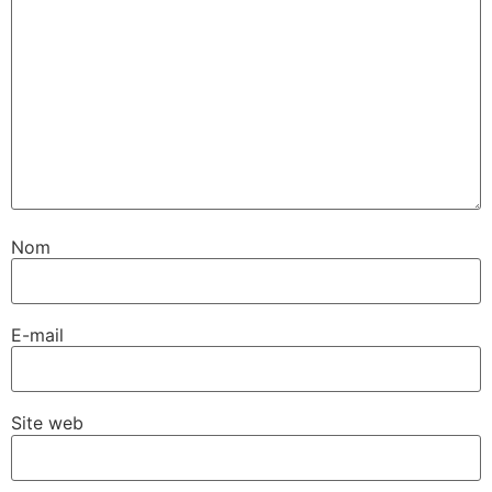
Nom
E-mail
Site web