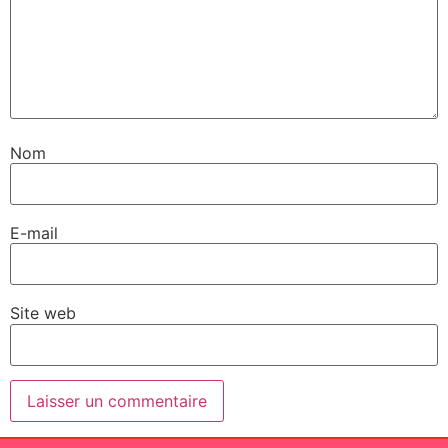
Nom
E-mail
Site web