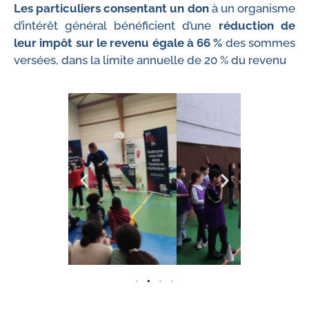
Les particuliers consentant
un don
à un organisme
d’intérêt général bénéficient d’une
réduction de
leur impôt sur le revenu égale à 66 %
des sommes
versées, dans la limite annuelle de 20 % du revenu