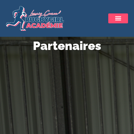
Partenaires