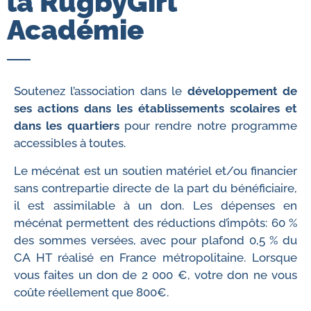
la RugbyGirl
Académie
Soutenez l’association dans le
développement de
ses actions dans les établissements scolaires et
dans les quartiers
pour rendre notre programme
accessibles à toutes.
Le mécénat est un soutien matériel et/ou financier
sans contrepartie directe de la part du bénéficiaire,
il est assimilable à un don. Les dépenses en
mécénat permettent des réductions d’impôts: 60 %
des sommes versées, avec pour plafond 0,5 % du
CA HT réalisé en France métropolitaine. Lorsque
vous faites un don de 2 000 €, votre don ne vous
coûte réellement que 800€.