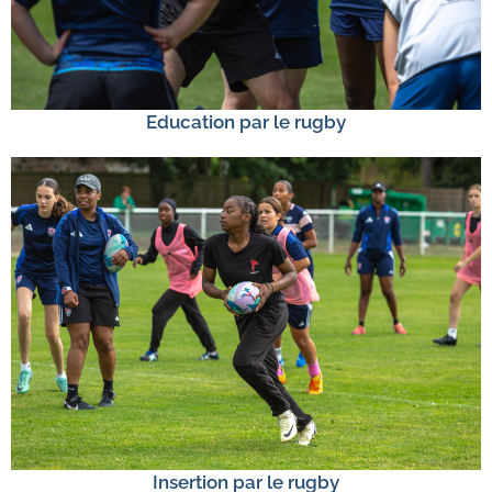
Education par le rugby
Insertion par le rugby