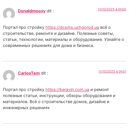
11/10/2025 à 0h00
Donaldmooxy
dit :
Портал про стройку
https://dcsms.uzhgorod.ua
всё о
строительстве, ремонте и дизайне. Полезные советы,
статьи, технологии, материалы и оборудование. Узнайте о
современных решениях для дома и бизнеса.
11/10/2025 à 0h01
CarlosTem
dit :
Портал про стройку
https://keravin.com.ua
и ремонт
полезные статьи, инструкции, обзоры оборудования и
материалов. Всё о строительстве домов, дизайне и
инженерных решениях