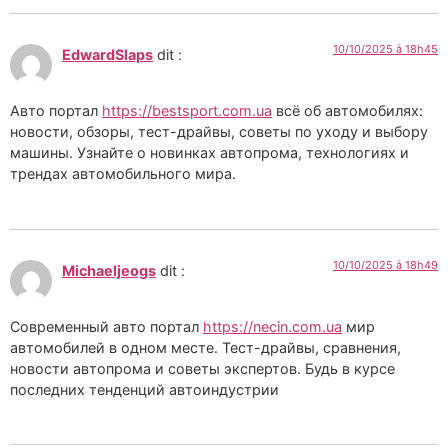
10/10/2025 à 18h45
EdwardSlaps
dit :
Авто портал
https://bestsport.com.ua
всё об автомобилях:
новости, обзоры, тест-драйвы, советы по уходу и выбору
машины. Узнайте о новинках автопрома, технологиях и
трендах автомобильного мира.
10/10/2025 à 18h49
Michaeljeogs
dit :
Современный авто портал
https://necin.com.ua
мир
автомобилей в одном месте. Тест-драйвы, сравнения,
новости автопрома и советы экспертов. Будь в курсе
последних тенденций автоиндустрии