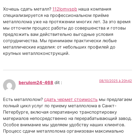
Хочешь сдать металл?
112lomvspb
наша компания
специализируется на профессиональном приёме
металлолома уже на протяжении многих лет. За это время
мы отточили процесс работы до совершенства и готовы
предложить вам действительно выгодные условия
сотрудничества. Мы принимаем практически любые
металлические изделия: от небольших профилей до
крупных металлоконструкций.
08/10/2025 à 20h42
berulom24-468
dit :
Есть металлолом?
сдать чермет стоимость
мы предлагаем
полный цикл услуг по приему металлолома в Санкт-
Петербурге, включая оперативную транспортировку
материалов непосредственно на перерабатывающий завод.
Особое внимание мы уделяем удобству наших клиентов.
Процесс сдачи металлолома организован максимально