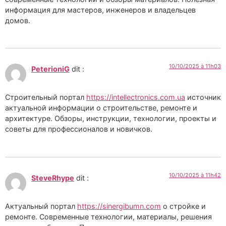
информация для мастеров, инженеров и владельцев
домов.
10/10/2025 à 11h03
PeterioniG
dit :
Строительный портал
https://intellectronics.com.ua
источник
актуальной информации о строительстве, ремонте и
архитектуре. Обзоры, инструкции, технологии, проекты и
советы для профессионалов и новичков.
10/10/2025 à 11h42
SteveRhype
dit :
Актуальный портал
https://sinergibumn.com
о стройке и
ремонте. Современные технологии, материалы, решения