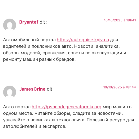
10/10/2025 à 18h41
Bryantef
dit :
Автомобильный портал
https://autoguide.kyiv.ua
для
водителей и поклонников авто. Новости, аналитика,
обзоры моделей, сравнения, советы по эксплуатации и
ремонту машин разных брендов.
10/10/2025 à 18h44
JamesCrine
dit :
Авто портал
https://psncodegeneratormiu.org
мир машин в
одном месте. Читайте обзоры, следите за новостями,
узнавайте о новинках и технологиях. Полезный ресурс для
автолюбителей и экспертов.