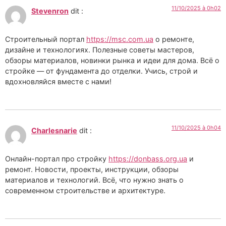
11/10/2025 à 0h02
Stevenron
dit :
Строительный портал
https://msc.com.ua
о ремонте,
дизайне и технологиях. Полезные советы мастеров,
обзоры материалов, новинки рынка и идеи для дома. Всё о
стройке — от фундамента до отделки. Учись, строй и
вдохновляйся вместе с нами!
11/10/2025 à 0h04
Charlesnarie
dit :
Онлайн-портал про стройку
https://donbass.org.ua
и
ремонт. Новости, проекты, инструкции, обзоры
материалов и технологий. Всё, что нужно знать о
современном строительстве и архитектуре.