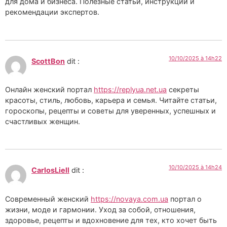
для дома и бизнеса. Полезные статьи, инструкции и
рекомендации экспертов.
10/10/2025 à 14h22
ScottBon
dit :
Онлайн женский портал
https://replyua.net.ua
секреты
красоты, стиль, любовь, карьера и семья. Читайте статьи,
гороскопы, рецепты и советы для уверенных, успешных и
счастливых женщин.
10/10/2025 à 14h24
CarlosLiell
dit :
Современный женский
https://novaya.com.ua
портал о
жизни, моде и гармонии. Уход за собой, отношения,
здоровье, рецепты и вдохновение для тех, кто хочет быть