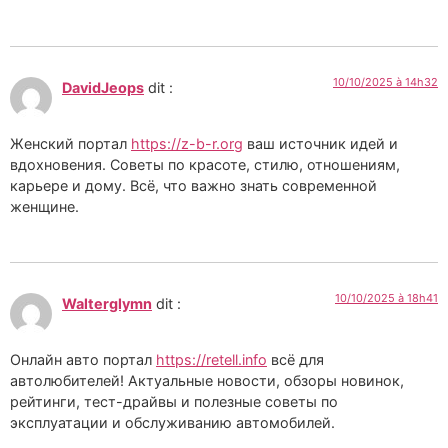
10/10/2025 à 14h32
DavidJeops
dit :
Женский портал
https://z-b-r.org
ваш источник идей и
вдохновения. Советы по красоте, стилю, отношениям,
карьере и дому. Всё, что важно знать современной
женщине.
10/10/2025 à 18h41
Walterglymn
dit :
Онлайн авто портал
https://retell.info
всё для
автолюбителей! Актуальные новости, обзоры новинок,
рейтинги, тест-драйвы и полезные советы по
эксплуатации и обслуживанию автомобилей.