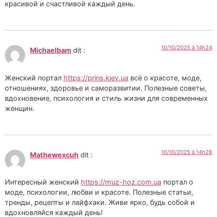
красивой и счастливой каждый день.
10/10/2025 à 14h24
Michaelbam
dit :
Женский портал
https://prins.kiev.ua
всё о красоте, моде,
отношениях, здоровье и саморазвитии. Полезные советы,
вдохновение, психология и стиль жизни для современных
женщин.
10/10/2025 à 14h28
Mathewexcuh
dit :
Интересный женский
https://muz-hoz.com.ua
портал о
моде, психологии, любви и красоте. Полезные статьи,
тренды, рецепты и лайфхаки. Живи ярко, будь собой и
вдохновляйся каждый день!