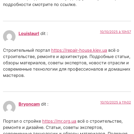
подробности смотрите по ссылке.
10/10/2025 à 10h57
Louislaurl
dit :
Строительный портал
https://repair-house.kiev.ua
всё о
строительстве, ремонте и архитектуре. Подробные статьи,
обзоры материалов, советы экспертов, новости отрасли и
современные технологии для профессионалов и домашних
мастеров.
10/10/2025 à 11h02
Bryoncam
dit :
Портал о стройке
https://mr.org.ua
всё о строительстве,
ремонте и дизайне. Статьи, советы экспертов,
современные технологии и обзоры материалов. Полезная