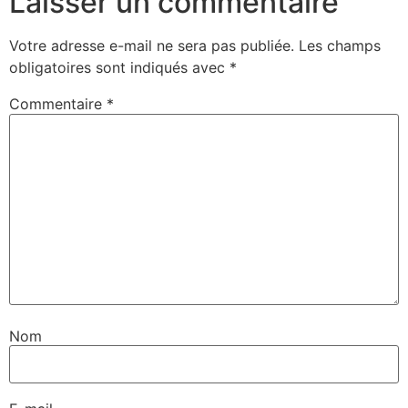
Laisser un commentaire
Votre adresse e-mail ne sera pas publiée.
Les champs
obligatoires sont indiqués avec
*
Commentaire
*
Nom