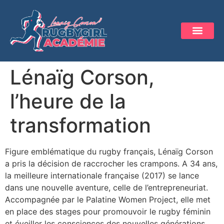
Lénaïg Corson,
l’heure de la
transformation
Figure emblématique du rugby français, Lénaïg Corson
a pris la décision de raccrocher les crampons. A 34 ans,
la meilleure internationale française (2017) se lance
dans une nouvelle aventure, celle de l’entrepreneuriat.
Accompagnée par le Palatine Women Project, elle met
en place des stages pour promouvoir le rugby féminin
et éveiller les consciences des nouvelles générations.